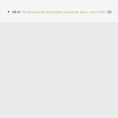
09:41
Як Канівський заповідник відзначив День науки-2021
(0)